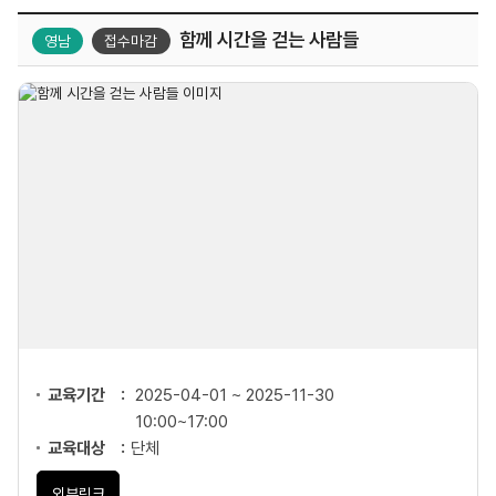
함께 시간을 걷는 사람들
영남
접수마감
교육기간
2025-04-01 ~ 2025-11-30
10:00~17:00
교육대상
단체
외부링크